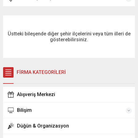
Üstteki bileşende diğer şehir ilçelerini veya tüm illeri de
gösterebilirsiniz.
FİRMA KATEGORİLERİ
Alışveriş Merkezi
Bilişim
Düğün & Organizasyon