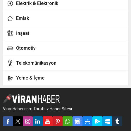
Elektrik & Elektronik
Emlak
İnşaat
Otomotiv
Telekomünikasyon
Yeme & İçme
ViranHaber.com Tarafsız Haber Sitesi