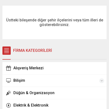
Üstteki bileşende diğer şehir ilçelerini veya tüm illeri de
gösterebilirsiniz.
FİRMA KATEGORİLERİ
Alışveriş Merkezi
Bilişim
Düğün & Organizasyon
Elektrik & Elektronik