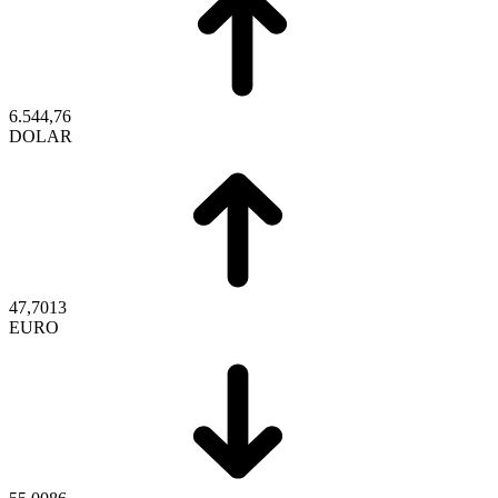
6.544,76
DOLAR
47,7013
EURO