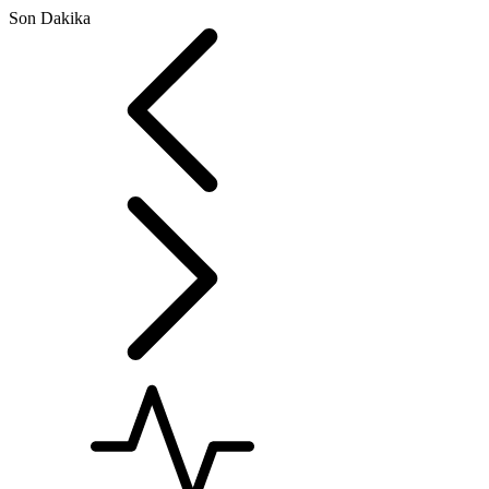
Son Dakika