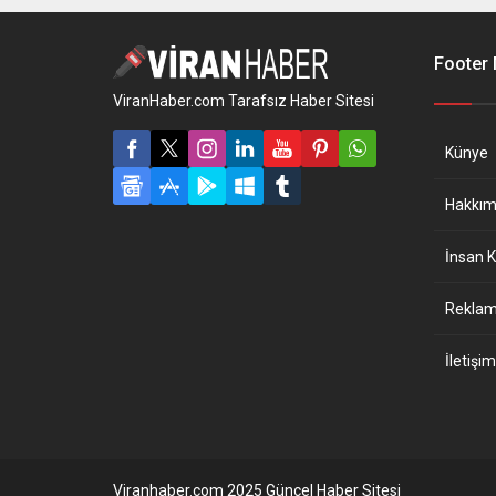
Footer
ViranHaber.com Tarafsız Haber Sitesi
Künye
Hakkım
İnsan K
Reklam 
İletişim
Viranhaber.com 2025 Güncel Haber Sitesi