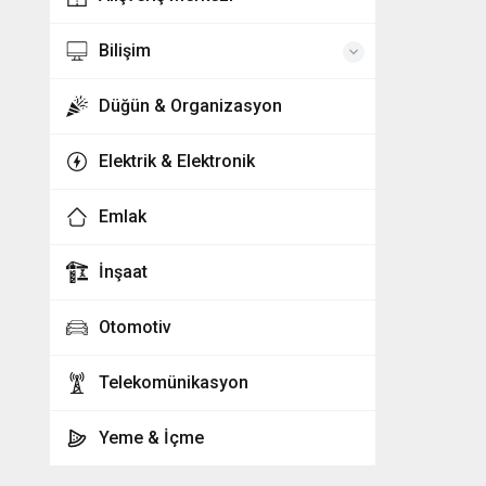
Bilişim
Düğün & Organizasyon
Elektrik & Elektronik
Emlak
İnşaat
Otomotiv
Telekomünikasyon
Yeme & İçme