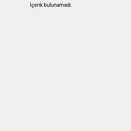
İçerik bulunamadı.