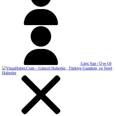
Giriş Yap / Üye Ol