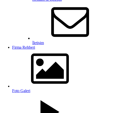
İletişim
Firma Rehberi
Foto Galeri