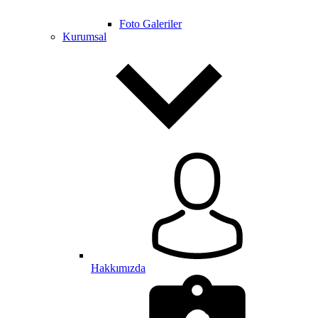
Foto Galeriler
Kurumsal
Hakkımızda