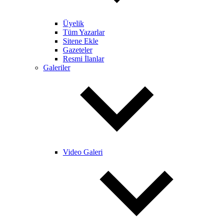
Üyelik
Tüm Yazarlar
Sitene Ekle
Gazeteler
Resmi İlanlar
Galeriler
Video Galeri