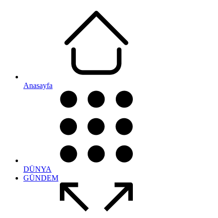
Anasayfa
DÜNYA
GÜNDEM