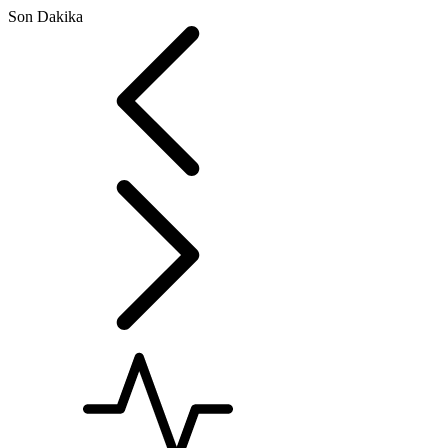
Son Dakika