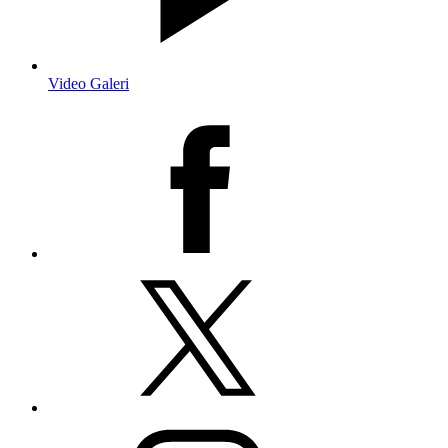
Video Galeri