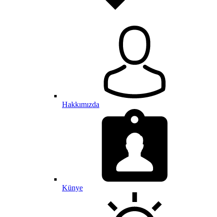
Hakkımızda
Künye