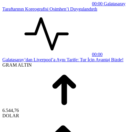
00:00
Galatasaray
Taraftarının Koreografisi Osimhen’i Duygulandırdı
00:00
Galatasaray’dan Liverpool’a Aynı Tarife: Tur İçin Avantaj Bizde!
GRAM ALTIN
6.544,76
DOLAR