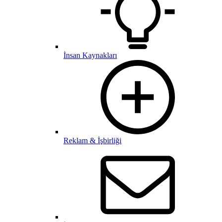
İnsan Kaynakları
Reklam & İşbirliği