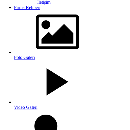
İletişim
Firma Rehberi
Foto Galeri
Video Galeri