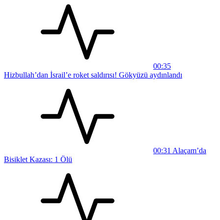
00:35
Hizbullah’dan İsrail’e roket saldırısı! Gökyüzü aydınlandı
00:31
Alaçam’da
Bisiklet Kazası: 1 Ölü