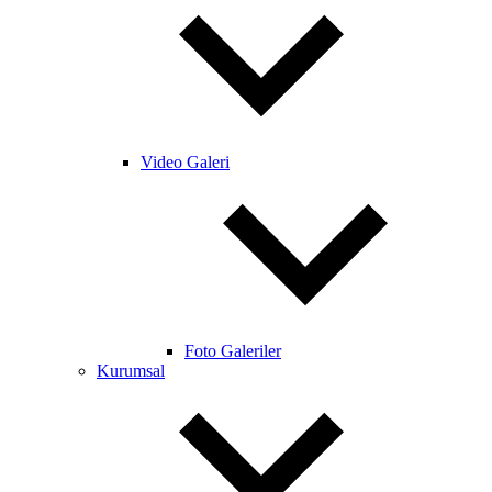
Video Galeri
Foto Galeriler
Kurumsal