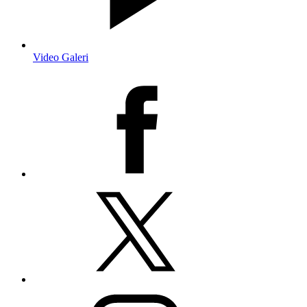
Video Galeri