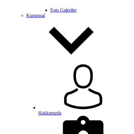
Foto Galeriler
Kurumsal
Hakkımızda