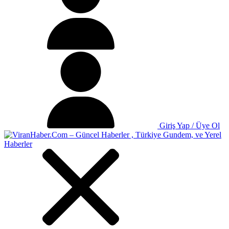
Giriş Yap / Üye Ol