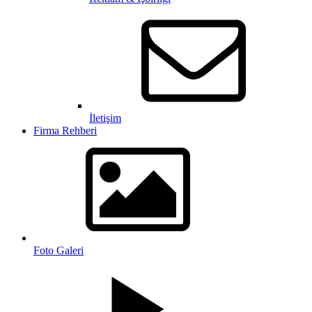
İletişim
Firma Rehberi
Foto Galeri