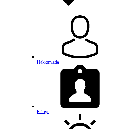
Hakkımızda
Künye