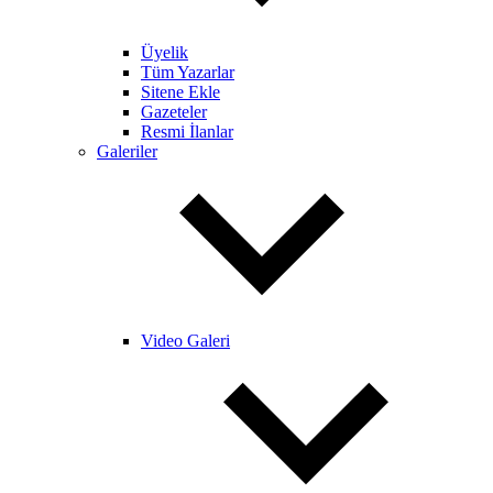
Üyelik
Tüm Yazarlar
Sitene Ekle
Gazeteler
Resmi İlanlar
Galeriler
Video Galeri