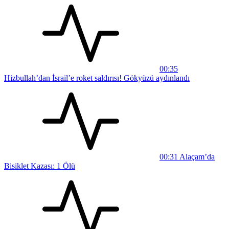
00:35
Hizbullah’dan İsrail’e roket saldırısı! Gökyüzü aydınlandı
00:31
Alaçam’da
Bisiklet Kazası: 1 Ölü