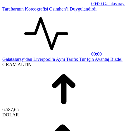
00:00
Galatasaray
Taraftarının Koreografisi Osimhen’i Duygulandırdı
00:00
Galatasaray’dan Liverpool’a Aynı Tarife: Tur İçin Avantaj Bizde!
GRAM ALTIN
6.587,65
DOLAR