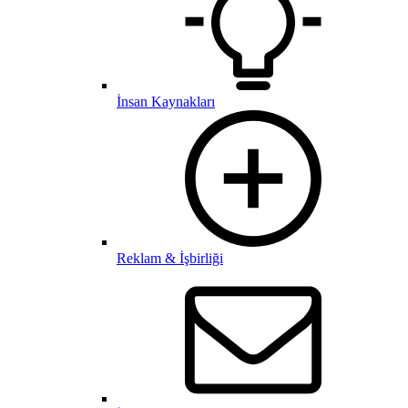
İnsan Kaynakları
Reklam & İşbirliği