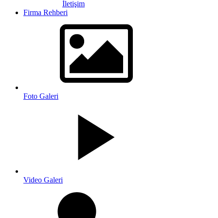
İletişim
Firma Rehberi
Foto Galeri
Video Galeri