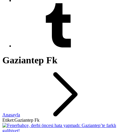
Gaziantep Fk
Anasayfa
Etiket:Gaziantep Fk