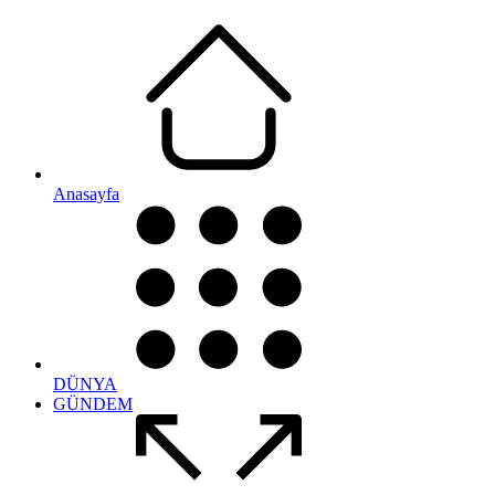
Anasayfa
DÜNYA
GÜNDEM