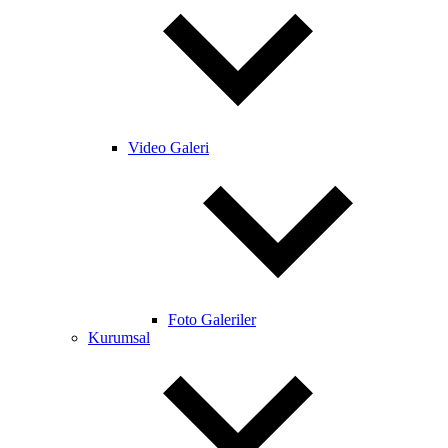
Video Galeri
Foto Galeriler
Kurumsal