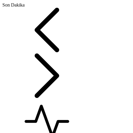
Son Dakika