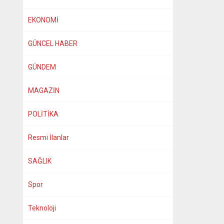
EKONOMİ
GÜNCEL HABER
GÜNDEM
MAGAZİN
POLİTİKA
Resmi İlanlar
SAĞLIK
Spor
Teknoloji