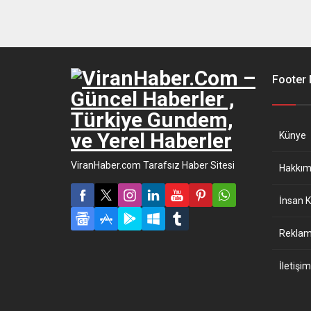
Footer
Künye
ViranHaber.com Tarafsız Haber Sitesi
Hakkım
İnsan K
Reklam 
İletişim