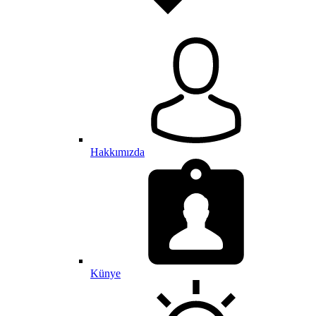
Hakkımızda
Künye