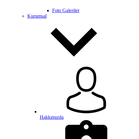
Foto Galeriler
Kurumsal
Hakkımızda