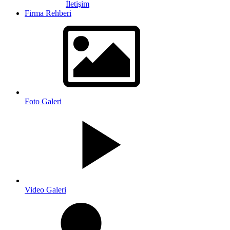
İletişim
Firma Rehberi
Foto Galeri
Video Galeri