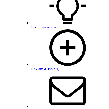
İnsan Kaynakları
Reklam & İşbirliği