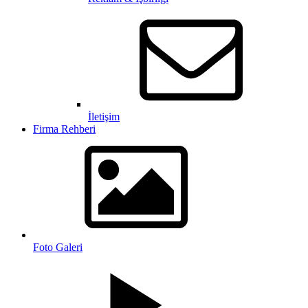
İletişim
Firma Rehberi
Foto Galeri