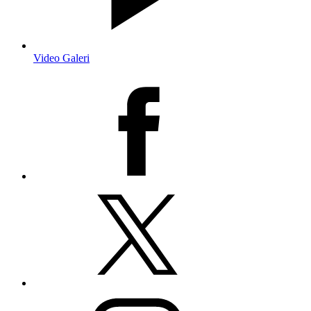
Video Galeri