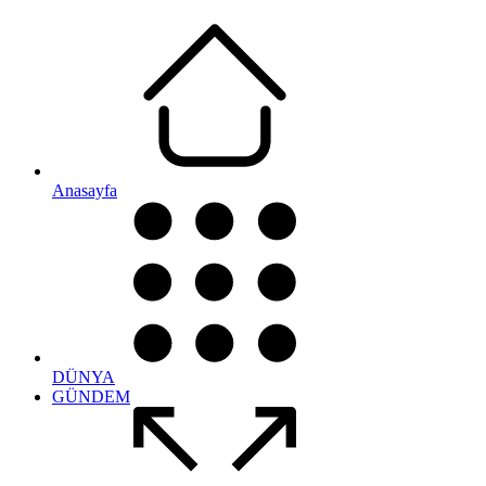
Anasayfa
DÜNYA
GÜNDEM