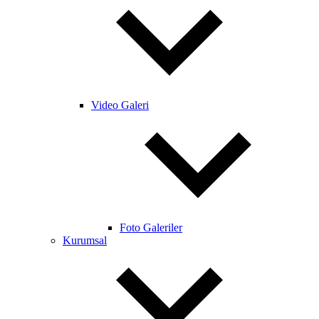
Video Galeri
Foto Galeriler
Kurumsal