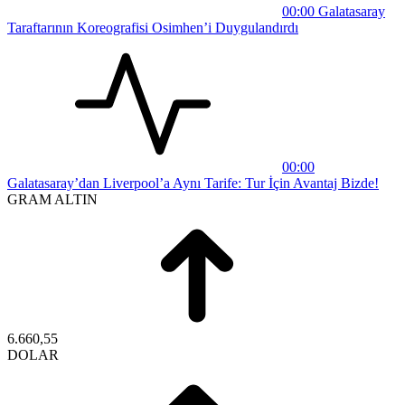
00:00
Galatasaray
Taraftarının Koreografisi Osimhen’i Duygulandırdı
00:00
Galatasaray’dan Liverpool’a Aynı Tarife: Tur İçin Avantaj Bizde!
GRAM ALTIN
6.660,55
DOLAR