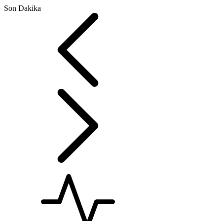
Son Dakika