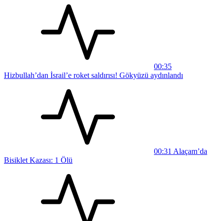
00:35
Hizbullah’dan İsrail’e roket saldırısı! Gökyüzü aydınlandı
00:31
Alaçam’da
Bisiklet Kazası: 1 Ölü