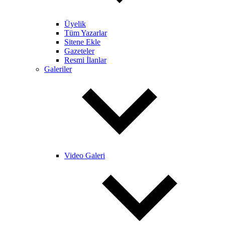
Üyelik
Tüm Yazarlar
Sitene Ekle
Gazeteler
Resmi İlanlar
Galeriler
Video Galeri