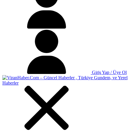
Giriş Yap / Üye Ol