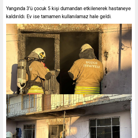
Yangında 3’ü çocuk 5 kişi dumandan etkilenerek hastaneye
kaldırıldı. Ev ise tamamen kullanılamaz hale geldi.