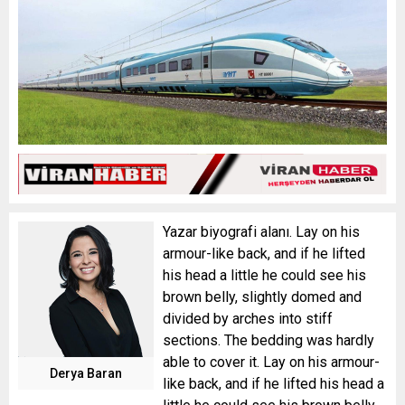
Yazar biyografi alanı. Lay on his
armour-like back, and if he lifted
his head a little he could see his
brown belly, slightly domed and
divided by arches into stiff
sections. The bedding was hardly
able to cover it. Lay on his armour-
Derya Baran
like back, and if he lifted his head a