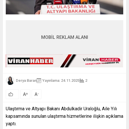
MOBİL REKLAM ALANI
Derya Baran
Yayınlama: 24.11.2025
2
A
A
+
-
Ulaştırma ve Altyapı Bakanı Abdulkadir Uraloğlu, Aile Yılı
kapsamında sunulan ulaştırma hizmetlerine ilişkin açıklama
yaptı.