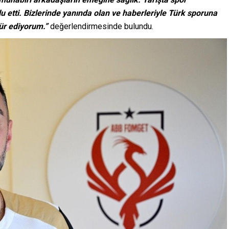
u etti. Bizlerinde yanında olan ve haberleriyle Türk sporuna
ür ediyorum.”
değerlendirmesinde bulundu.