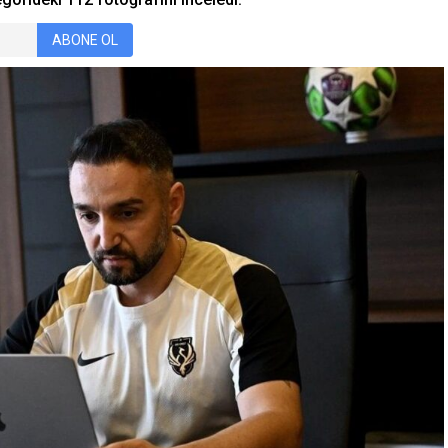
ABONE OL