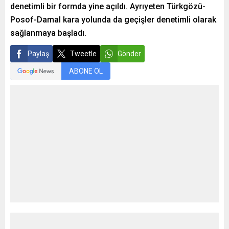
denetimli bir formda yine açıldı. Ayrıyeten Türkgözü-
Posof-Damal kara yolunda da geçişler denetimli olarak
sağlanmaya başladı.
Paylaş
Tweetle
Gönder
ABONE OL