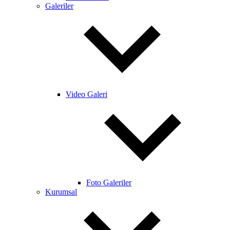
Galeriler
Video Galeri
Foto Galeriler
Kurumsal