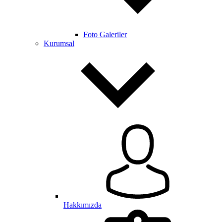
Foto Galeriler
Kurumsal
Hakkımızda