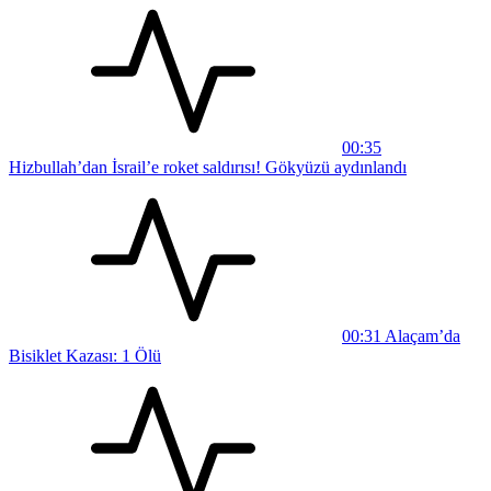
00:35
Hizbullah’dan İsrail’e roket saldırısı! Gökyüzü aydınlandı
00:31
Alaçam’da
Bisiklet Kazası: 1 Ölü