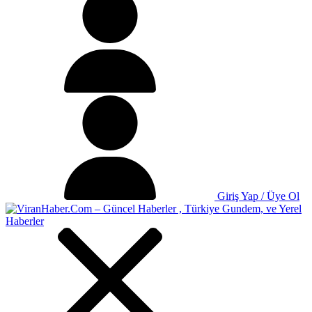
Giriş Yap / Üye Ol