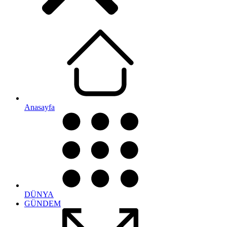
Anasayfa
DÜNYA
GÜNDEM