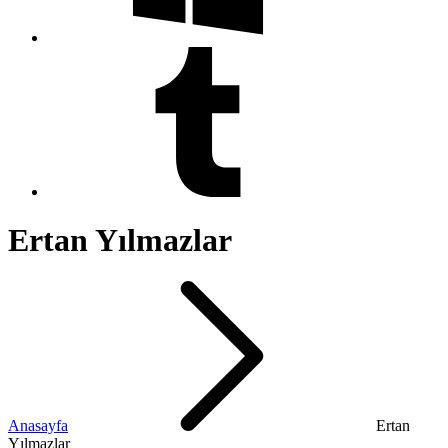
Ertan Yılmazlar
Anasayfa
Ertan
Yılmazlar