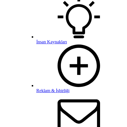
İnsan Kaynakları
Reklam & İşbirliği