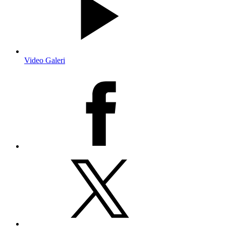
Video Galeri