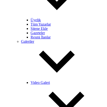
Üyelik
Tüm Yazarlar
Sitene Ekle
Gazeteler
Resmi İlanlar
Galeriler
Video Galeri