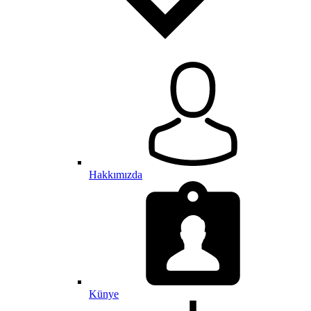
Hakkımızda
Künye