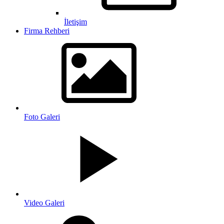
İletişim
Firma Rehberi
Foto Galeri
Video Galeri