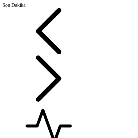
Son Dakika