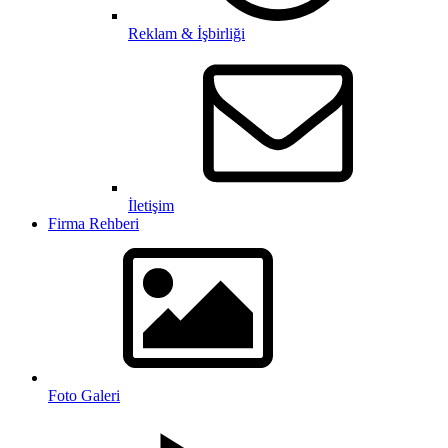
Reklam & İşbirliği
İletişim
Firma Rehberi
Foto Galeri