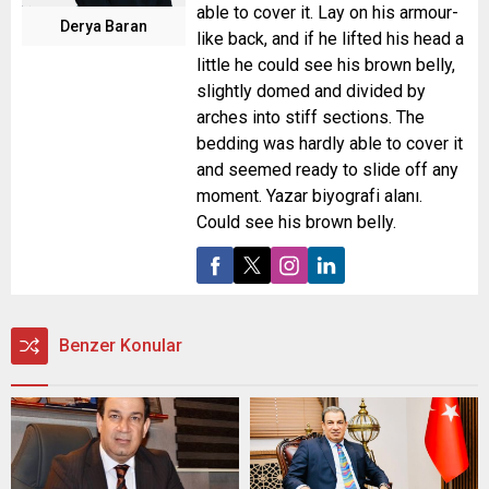
able to cover it. Lay on his armour-
Derya Baran
like back, and if he lifted his head a
little he could see his brown belly,
slightly domed and divided by
arches into stiff sections. The
bedding was hardly able to cover it
and seemed ready to slide off any
moment. Yazar biyografi alanı.
Could see his brown belly.
Benzer Konular