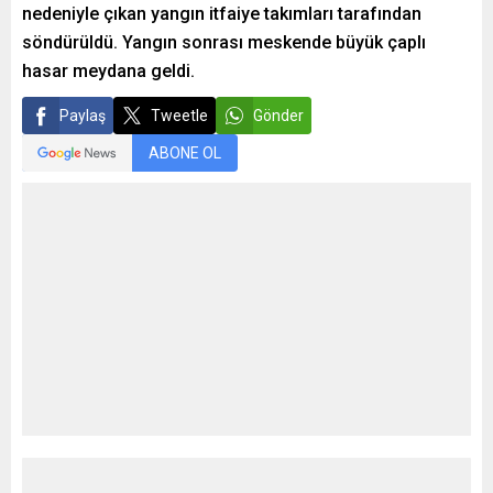
nedeniyle çıkan yangın itfaiye takımları tarafından
söndürüldü. Yangın sonrası meskende büyük çaplı
hasar meydana geldi.
Paylaş
Tweetle
Gönder
ABONE OL