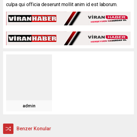
culpa qui officia deserunt mollit anim id est laborum.
admin
Benzer Konular