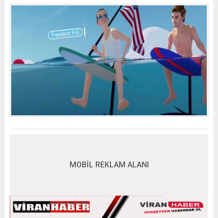
MOBİL REKLAM ALANI