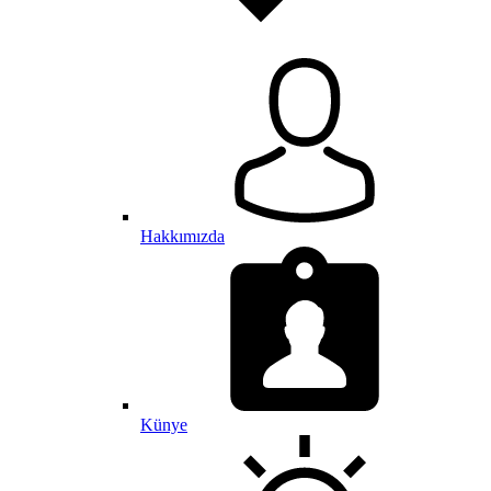
Hakkımızda
Künye