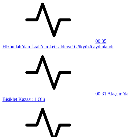
00:35
Hizbullah’dan İsrail’e roket saldırısı! Gökyüzü aydınlandı
00:31
Alaçam’da
Bisiklet Kazası: 1 Ölü