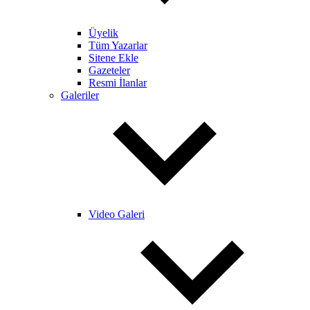
Üyelik
Tüm Yazarlar
Sitene Ekle
Gazeteler
Resmi İlanlar
Galeriler
Video Galeri