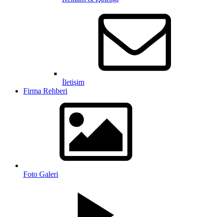
İletişim
Firma Rehberi
Foto Galeri