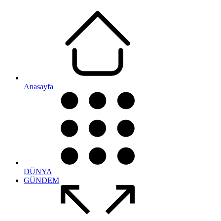
Anasayfa
DÜNYA
GÜNDEM