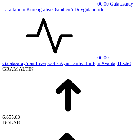
00:00
Galatasaray
Taraftarının Koreografisi Osimhen’i Duygulandırdı
00:00
Galatasaray’dan Liverpool’a Aynı Tarife: Tur İçin Avantaj Bizde!
GRAM ALTIN
6.655,83
DOLAR