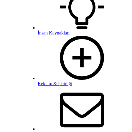
İnsan Kaynakları
Reklam & İşbirliği