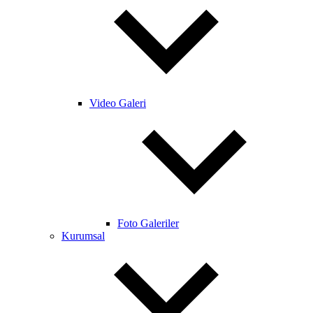
Video Galeri
Foto Galeriler
Kurumsal