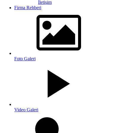
İletişim
Firma Rehberi
Foto Galeri
Video Galeri