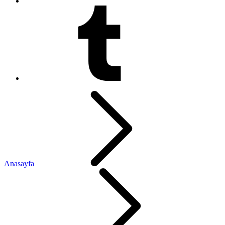
Anasayfa