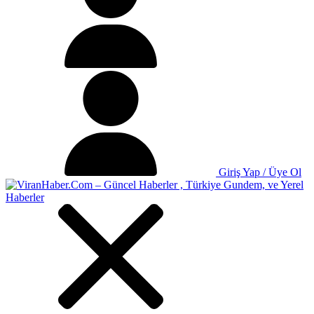
Giriş Yap / Üye Ol