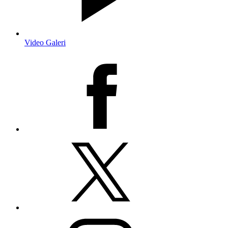
Video Galeri