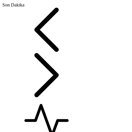
Son Dakika