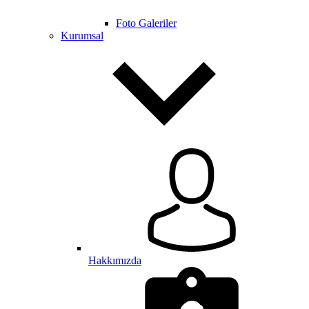
Foto Galeriler
Kurumsal
Hakkımızda