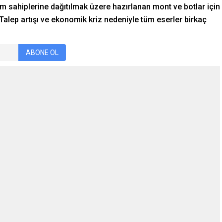
im sahiplerine dağıtılmak üzere hazırlanan mont ve botlar için
Talep artışı ve ekonomik kriz nedeniyle tüm eserler birkaç
ABONE OL