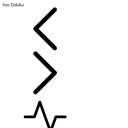
Son Dakika