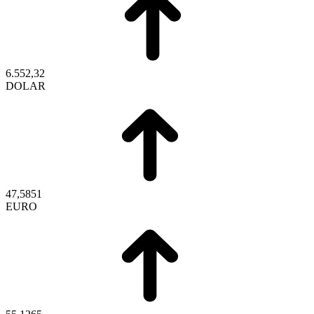
6.552,32
DOLAR
47,5851
EURO