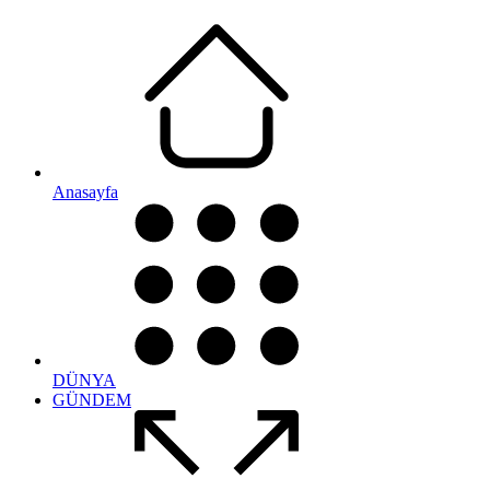
Anasayfa
DÜNYA
GÜNDEM