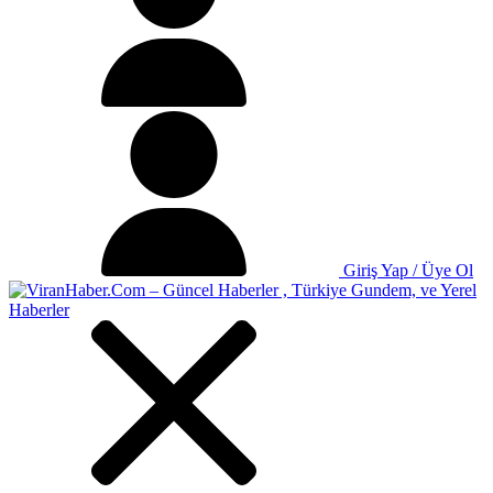
Giriş Yap / Üye Ol