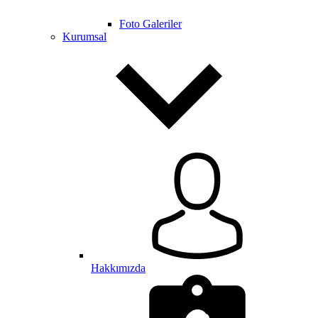
Foto Galeriler
Kurumsal
Hakkımızda