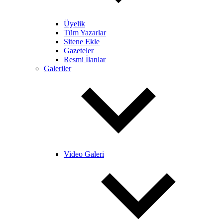
Üyelik
Tüm Yazarlar
Sitene Ekle
Gazeteler
Resmi İlanlar
Galeriler
Video Galeri