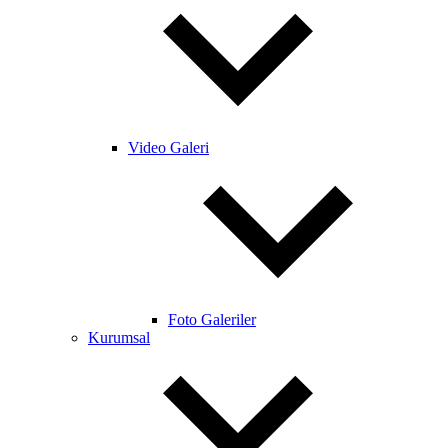
Video Galeri
Foto Galeriler
Kurumsal