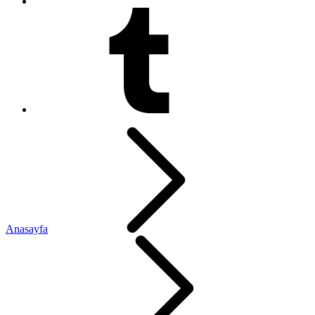
Anasayfa