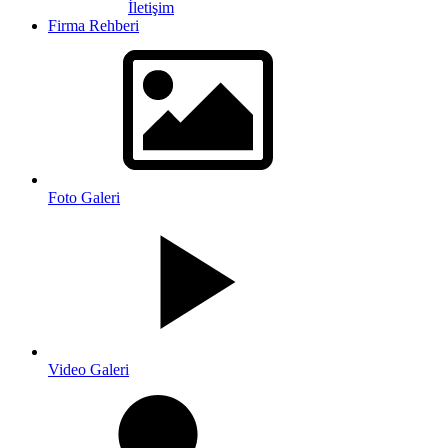
İletişim
Firma Rehberi
Foto Galeri
Video Galeri