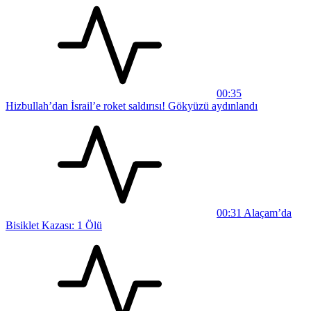
00:35
Hizbullah’dan İsrail’e roket saldırısı! Gökyüzü aydınlandı
00:31
Alaçam’da
Bisiklet Kazası: 1 Ölü