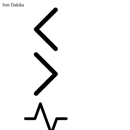
Son Dakika