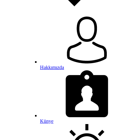
Hakkımızda
Künye