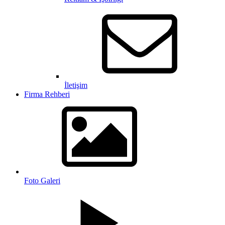
İletişim
Firma Rehberi
Foto Galeri