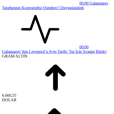
00:00
Galatasaray
Taraftarının Koreografisi Osimhen’i Duygulandırdı
00:00
Galatasaray’dan Liverpool’a Aynı Tarife: Tur İçin Avantaj Bizde!
GRAM ALTIN
6.660,55
DOLAR