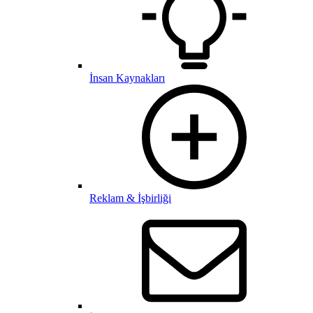
İnsan Kaynakları
Reklam & İşbirliği