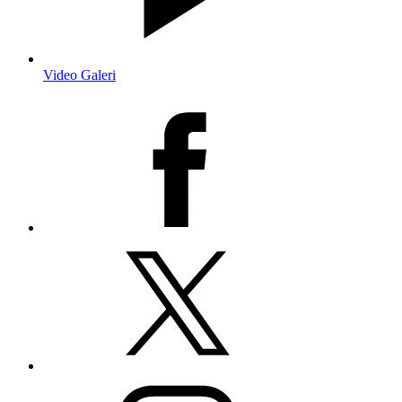
Video Galeri