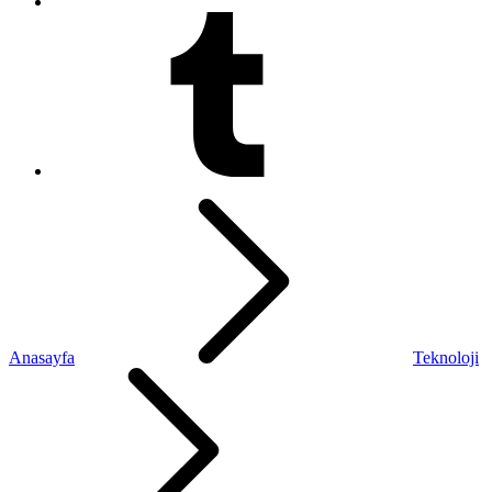
Anasayfa
Teknoloji