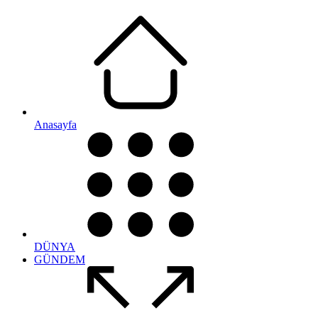
Anasayfa
DÜNYA
GÜNDEM