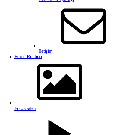
İletişim
Firma Rehberi
Foto Galeri