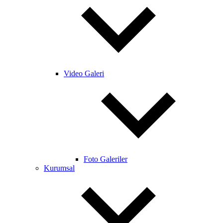
Video Galeri
Foto Galeriler
Kurumsal