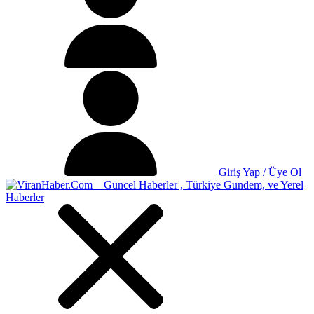
Giriş Yap / Üye Ol