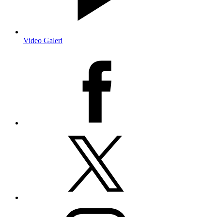
Video Galeri