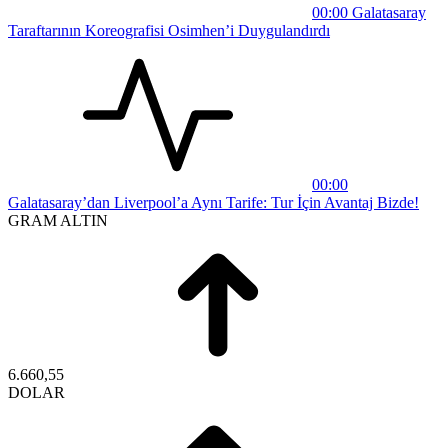
00:00
Galatasaray
Taraftarının Koreografisi Osimhen’i Duygulandırdı
00:00
Galatasaray’dan Liverpool’a Aynı Tarife: Tur İçin Avantaj Bizde!
GRAM ALTIN
6.660,55
DOLAR