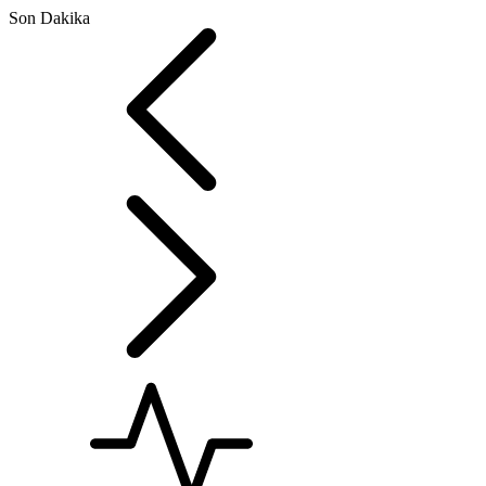
Son Dakika