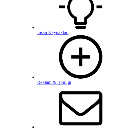
İnsan Kaynakları
Reklam & İşbirliği