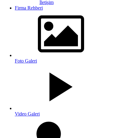
İletişim
Firma Rehberi
Foto Galeri
Video Galeri