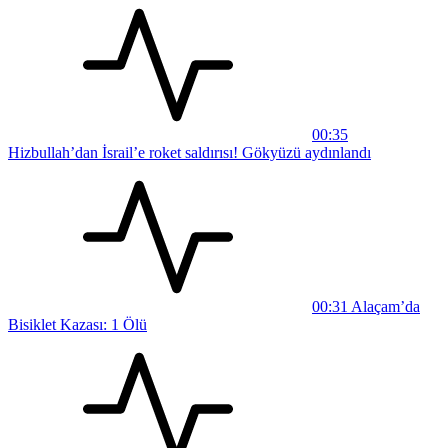
00:35
Hizbullah’dan İsrail’e roket saldırısı! Gökyüzü aydınlandı
00:31
Alaçam’da
Bisiklet Kazası: 1 Ölü