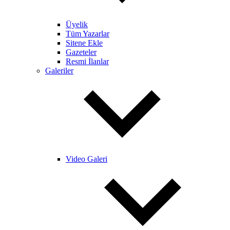
Üyelik
Tüm Yazarlar
Sitene Ekle
Gazeteler
Resmi İlanlar
Galeriler
Video Galeri