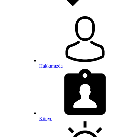
Hakkımızda
Künye