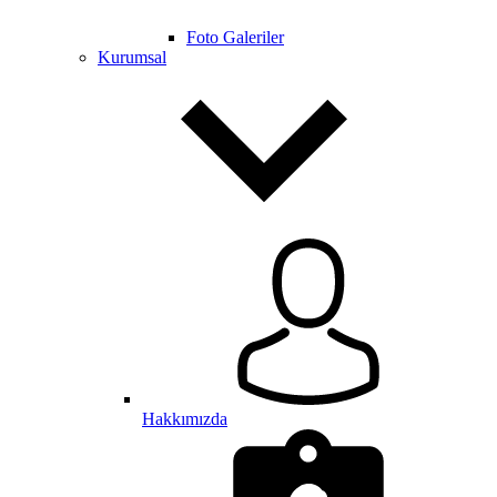
Foto Galeriler
Kurumsal
Hakkımızda