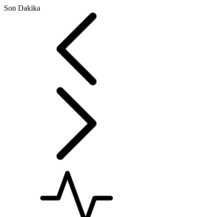
Son Dakika