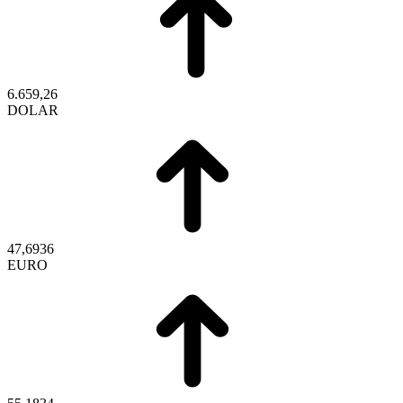
6.659,26
DOLAR
47,6936
EURO