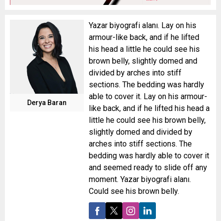
Yazar biyografi alanı. Lay on his
armour-like back, and if he lifted
his head a little he could see his
brown belly, slightly domed and
divided by arches into stiff
sections. The bedding was hardly
able to cover it. Lay on his armour-
Derya Baran
like back, and if he lifted his head a
little he could see his brown belly,
slightly domed and divided by
arches into stiff sections. The
bedding was hardly able to cover it
and seemed ready to slide off any
moment. Yazar biyografi alanı.
Could see his brown belly.