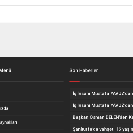
 Menü
Son Haberler
ızda
aynakları