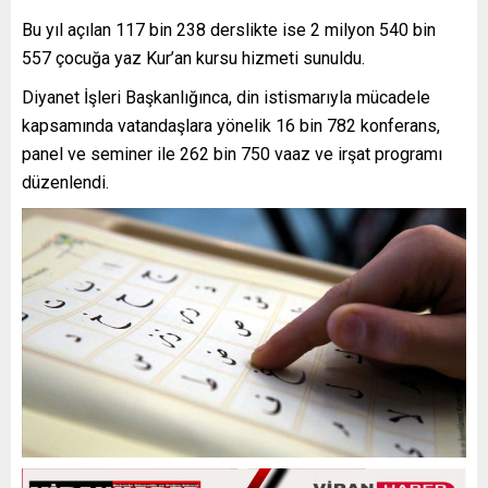
Bu yıl açılan 117 bin 238 derslikte ise 2 milyon 540 bin
557 çocuğa yaz Kur’an kursu hizmeti sunuldu.
Diyanet İşleri Başkanlığınca, din istismarıyla mücadele
kapsamında vatandaşlara yönelik 16 bin 782 konferans,
panel ve seminer ile 262 bin 750 vaaz ve irşat programı
düzenlendi.