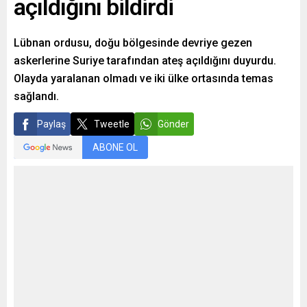
açıldığını bildirdi
Lübnan ordusu, doğu bölgesinde devriye gezen
askerlerine Suriye tarafından ateş açıldığını duyurdu.
Olayda yaralanan olmadı ve iki ülke ortasında temas
sağlandı.
Paylaş
Tweetle
Gönder
ABONE OL