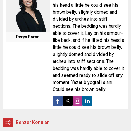
his head a little he could see his
brown belly, slightly domed and
divided by arches into stiff
sections. The bedding was hardly
able to cover it. Lay on his armour-
Derya Baran
like back, and if he lifted his head a
little he could see his brown belly,
slightly domed and divided by
arches into stiff sections. The
bedding was hardly able to cover it
and seemed ready to slide off any
moment. Yazar biyografi alanı.
Could see his brown belly.
Benzer Konular