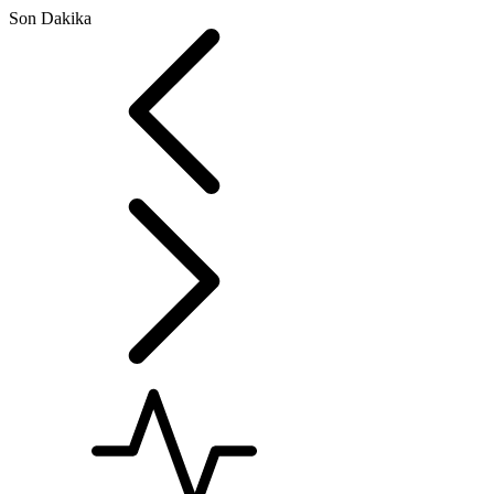
Son Dakika