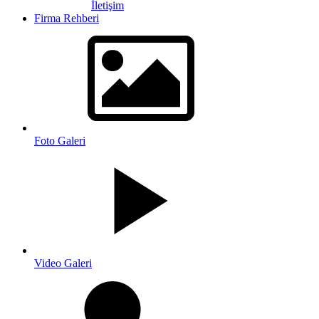
İletişim
Firma Rehberi
Foto Galeri
Video Galeri