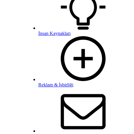
İnsan Kaynakları
Reklam & İşbirliği