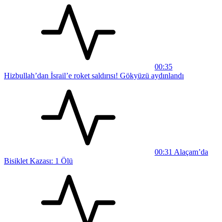
00:35
Hizbullah’dan İsrail’e roket saldırısı! Gökyüzü aydınlandı
00:31
Alaçam’da
Bisiklet Kazası: 1 Ölü