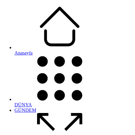
Anasayfa
DÜNYA
GÜNDEM