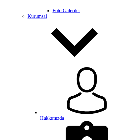
Foto Galeriler
Kurumsal
Hakkımızda