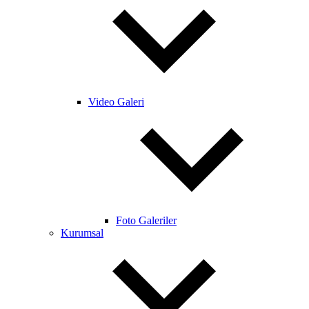
Video Galeri
Foto Galeriler
Kurumsal