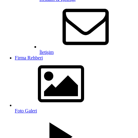
İletişim
Firma Rehberi
Foto Galeri