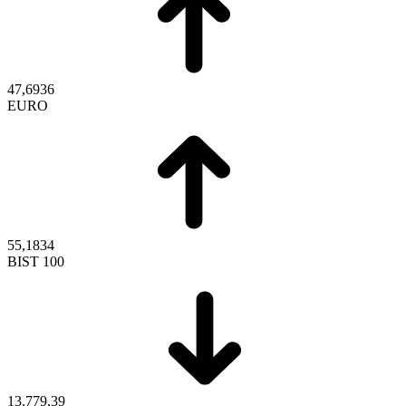
47,6936
EURO
55,1834
BIST 100
13.779,39