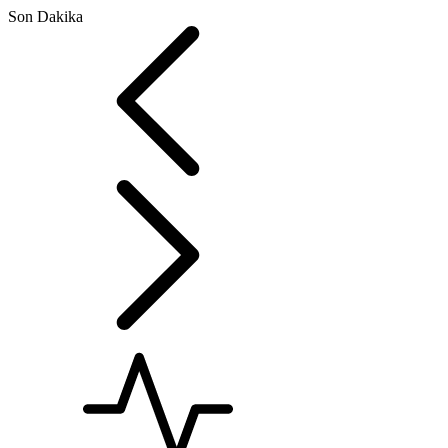
Son Dakika