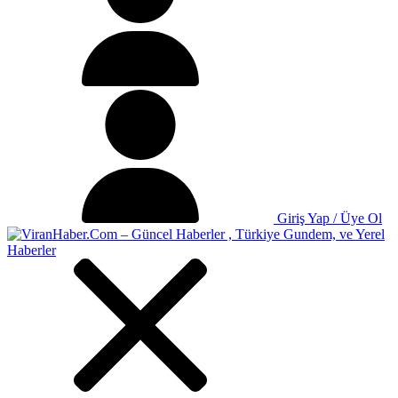
Giriş Yap / Üye Ol