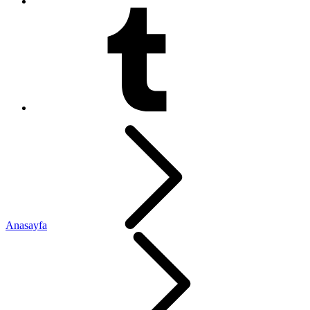
Anasayfa