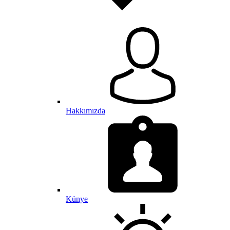
Hakkımızda
Künye