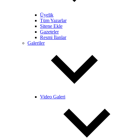
Üyelik
Tüm Yazarlar
Sitene Ekle
Gazeteler
Resmi İlanlar
Galeriler
Video Galeri