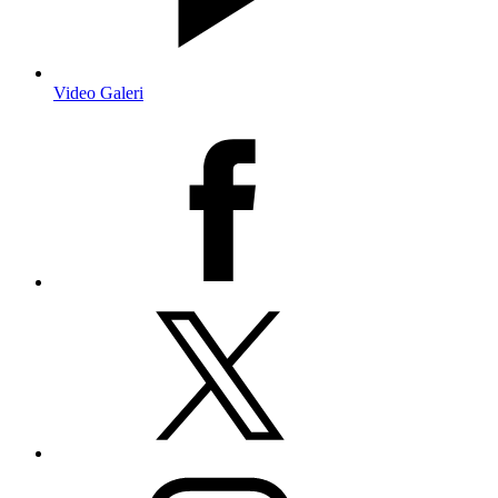
Video Galeri