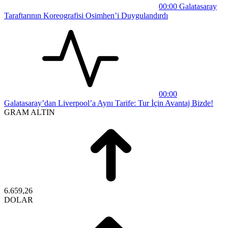
00:00
Galatasaray
Taraftarının Koreografisi Osimhen’i Duygulandırdı
00:00
Galatasaray’dan Liverpool’a Aynı Tarife: Tur İçin Avantaj Bizde!
GRAM ALTIN
6.659,26
DOLAR