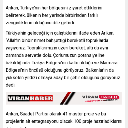
Arıkan, Türkiye’nin her bölgesini ziyaret ettiklerini
belirterek, ülkenin her yerinde birbirinden farklı
zenginliklerin olduğunu dile getirdi.
Türkiye’nin geleceği için çalıştıklarını ifade eden Arıkan,
“Allah’ın binbir nimet bahşettiği bereketli topraklarda
yaşıyoruz. Topraklarımızın üzeri bereket, altı da aynı
zamanda servetle dolu. Çorlumuzun potansiyeline
bakıldığında, Trakya Bölgesi’nin kalbi olduğu ve Marmara
Bölgesi’nin öncüsü olduğunu görüyoruz. Balkanlar’ın da
yükselen yıldızı olmaya aday bir şehir olduğunu görüyoruz.
dedi.
Arıkan, Saadet Partisi olarak 41 master proje ve bu
projelerin alt entegrasyonu olacak 100 proje hazırladıklarını