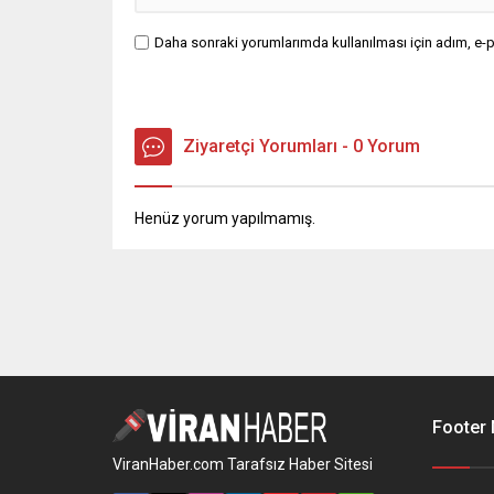
Daha sonraki yorumlarımda kullanılması için adım, e-p
Ziyaretçi Yorumları - 0 Yorum
Henüz yorum yapılmamış.
Footer
ViranHaber.com Tarafsız Haber Sitesi