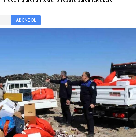
ABONE OL