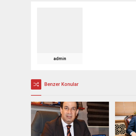
admin
Benzer Konular