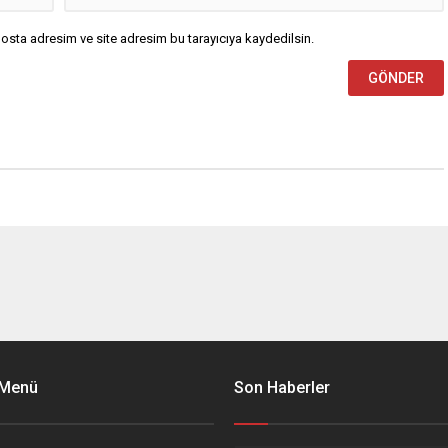
osta adresim ve site adresim bu tarayıcıya kaydedilsin.
 Menü
Son Haberler