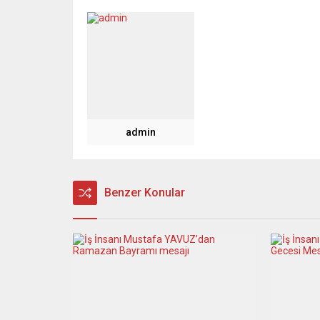
admin
Benzer Konular