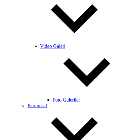
Video Galeri
Foto Galeriler
Kurumsal