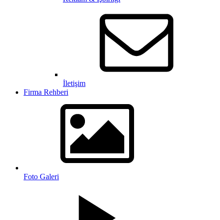
İletişim
Firma Rehberi
Foto Galeri