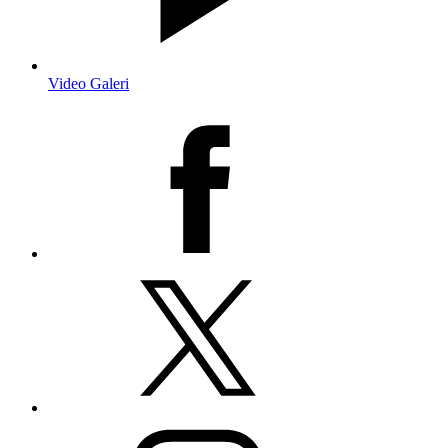
Video Galeri