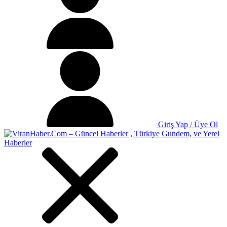
Giriş Yap / Üye Ol