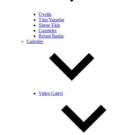
Üyelik
Tüm Yazarlar
Sitene Ekle
Gazeteler
Resmi İlanlar
Galeriler
Video Galeri