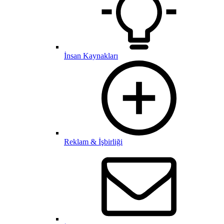
İnsan Kaynakları
Reklam & İşbirliği