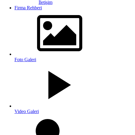
İletişim
Firma Rehberi
Foto Galeri
Video Galeri