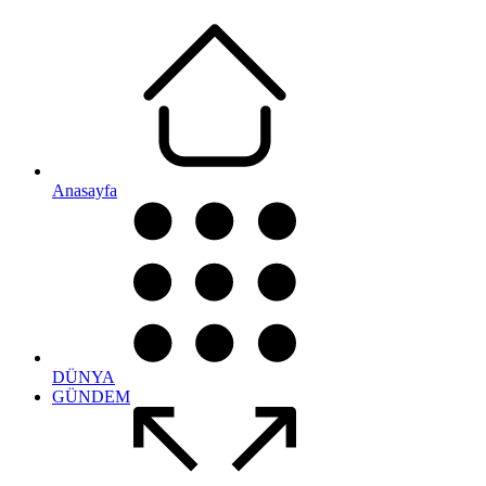
Anasayfa
DÜNYA
GÜNDEM