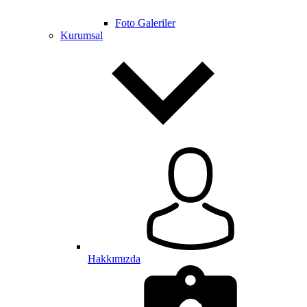
Foto Galeriler
Kurumsal
Hakkımızda