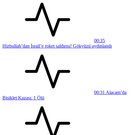
00:35
Hizbullah’dan İsrail’e roket saldırısı! Gökyüzü aydınlandı
00:31
Alaçam’da
Bisiklet Kazası: 1 Ölü