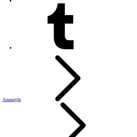
Anasayfa