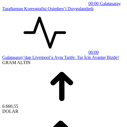
00:00
Galatasaray
Taraftarının Koreografisi Osimhen’i Duygulandırdı
00:00
Galatasaray’dan Liverpool’a Aynı Tarife: Tur İçin Avantaj Bizde!
GRAM ALTIN
6.660,55
DOLAR