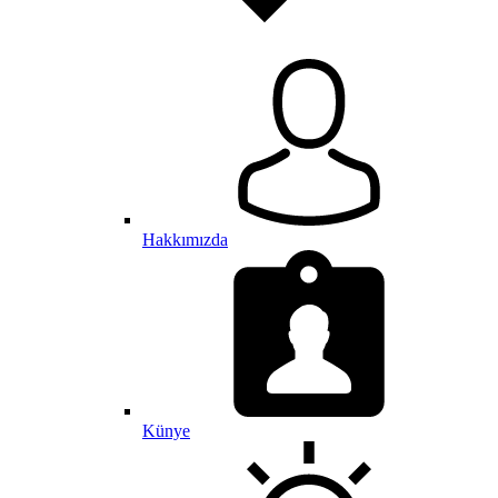
Hakkımızda
Künye