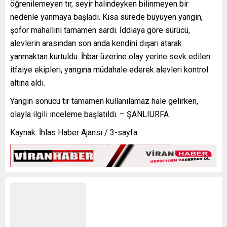
öğrenilemeyen tır, seyir halindeyken bilinmeyen bir
nedenle yanmaya başladı. Kısa sürede büyüyen yangın,
şoför mahallini tamamen sardı. İddiaya göre sürücü,
alevlerin arasından son anda kendini dışarı atarak
yanmaktan kurtuldu. İhbar üzerine olay yerine sevk edilen
itfaiye ekipleri, yangına müdahale ederek alevleri kontrol
altına aldı.
Yangın sonucu tır tamamen kullanılamaz hale gelirken,
olayla ilgili inceleme başlatıldı. – ŞANLIURFA
Kaynak: İhlas Haber Ajansı / 3-sayfa