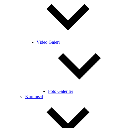
Video Galeri
Foto Galeriler
Kurumsal