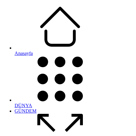
Anasayfa
DÜNYA
GÜNDEM