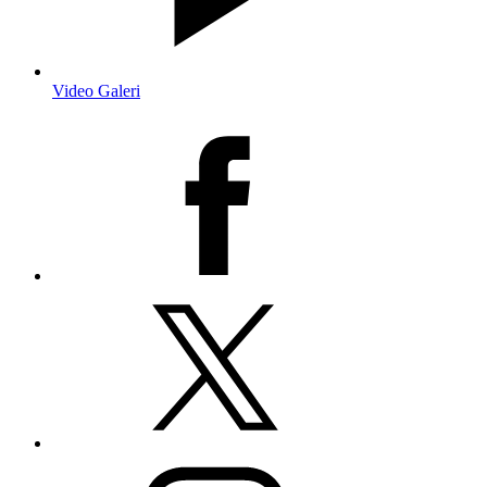
Video Galeri