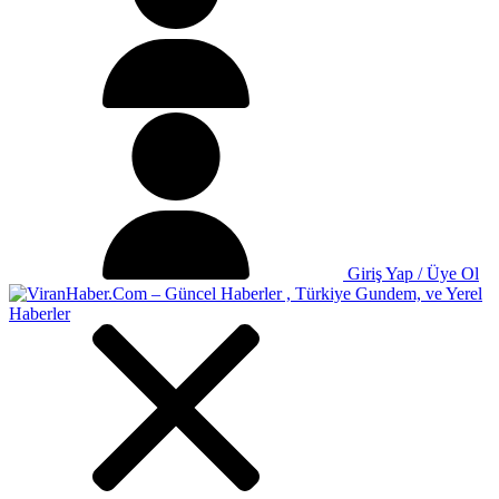
Giriş Yap / Üye Ol