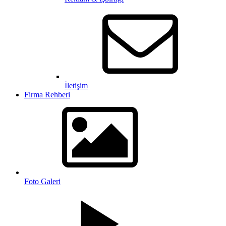
İletişim
Firma Rehberi
Foto Galeri