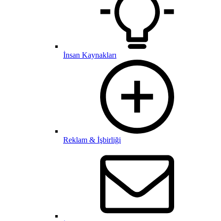
İnsan Kaynakları
Reklam & İşbirliği