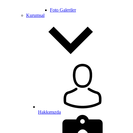
Foto Galeriler
Kurumsal
Hakkımızda