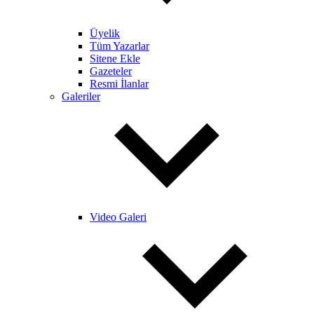
Üyelik
Tüm Yazarlar
Sitene Ekle
Gazeteler
Resmi İlanlar
Galeriler
Video Galeri