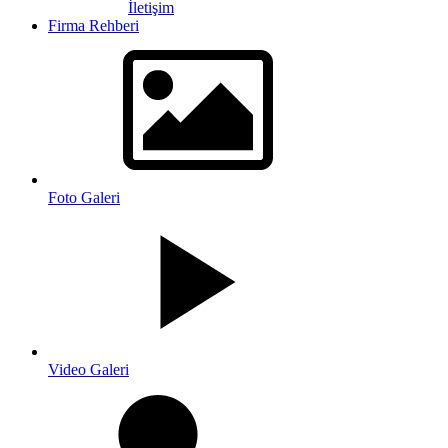
İletişim
Firma Rehberi
Foto Galeri
Video Galeri