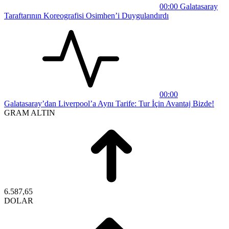
00:00
Galatasaray
Taraftarının Koreografisi Osimhen’i Duygulandırdı
00:00
Galatasaray’dan Liverpool’a Aynı Tarife: Tur İçin Avantaj Bizde!
GRAM ALTIN
6.587,65
DOLAR