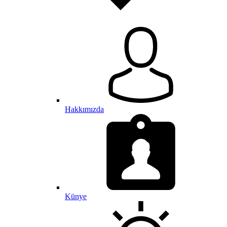
Hakkımızda
Künye