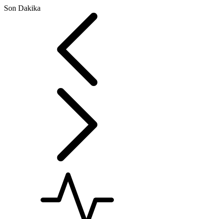
Son Dakika