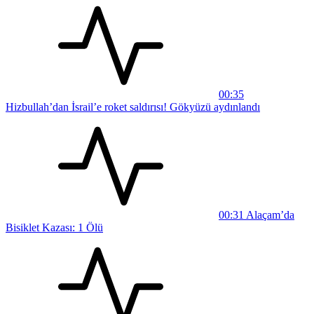
00:35
Hizbullah’dan İsrail’e roket saldırısı! Gökyüzü aydınlandı
00:31
Alaçam’da
Bisiklet Kazası: 1 Ölü