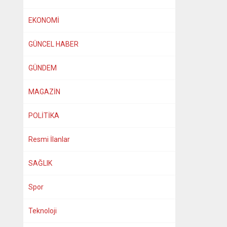
EKONOMİ
GÜNCEL HABER
GÜNDEM
MAGAZİN
POLİTİKA
Resmi İlanlar
SAĞLIK
Spor
Teknoloji