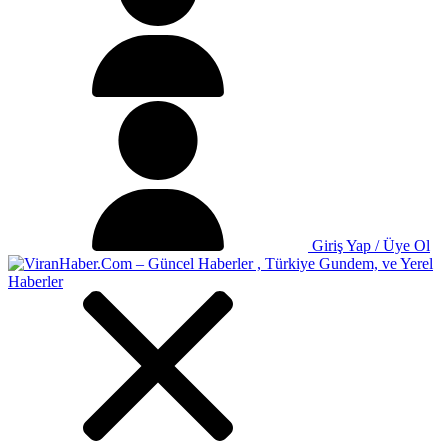
Giriş Yap / Üye Ol