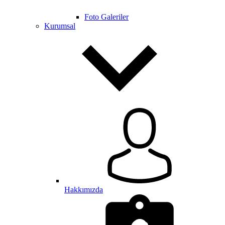
Foto Galeriler
Kurumsal
Hakkımızda