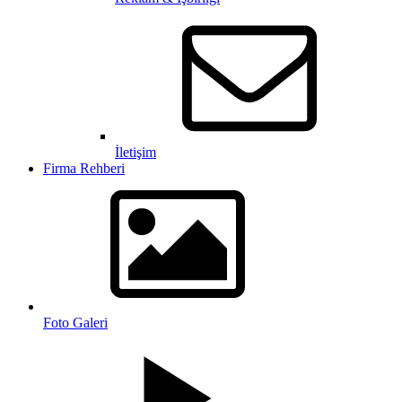
İletişim
Firma Rehberi
Foto Galeri