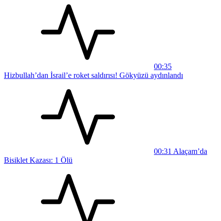
00:35
Hizbullah’dan İsrail’e roket saldırısı! Gökyüzü aydınlandı
00:31
Alaçam’da
Bisiklet Kazası: 1 Ölü