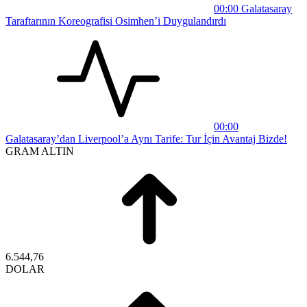
00:00
Galatasaray
Taraftarının Koreografisi Osimhen’i Duygulandırdı
00:00
Galatasaray’dan Liverpool’a Aynı Tarife: Tur İçin Avantaj Bizde!
GRAM ALTIN
6.544,76
DOLAR