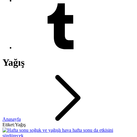
Yağış
Anasayfa
Etiket:Yağış