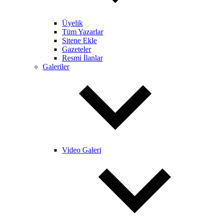
Üyelik
Tüm Yazarlar
Sitene Ekle
Gazeteler
Resmi İlanlar
Galeriler
Video Galeri