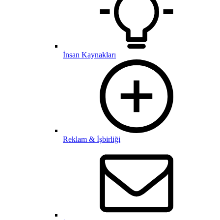
İnsan Kaynakları
Reklam & İşbirliği