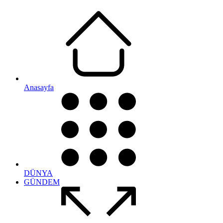
Anasayfa
DÜNYA
GÜNDEM