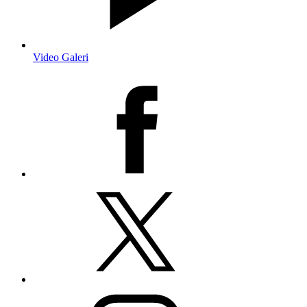
Video Galeri