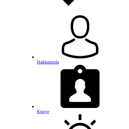
Hakkımızda
Künye