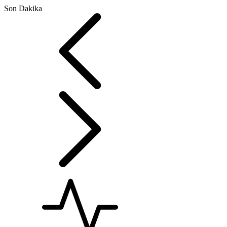
Son Dakika