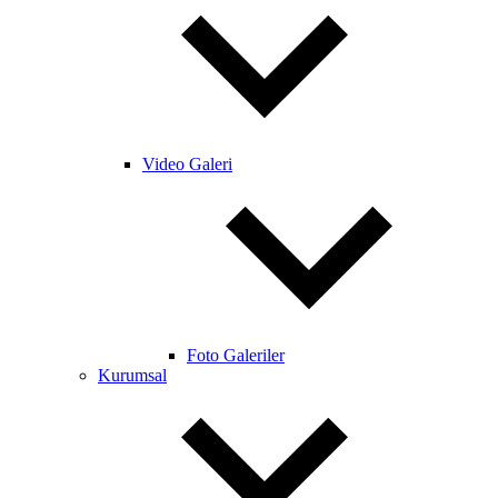
Video Galeri
Foto Galeriler
Kurumsal