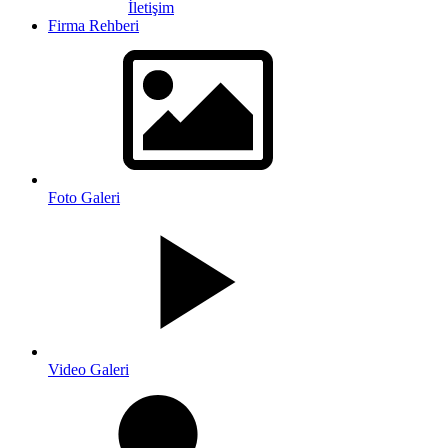
İletişim
Firma Rehberi
Foto Galeri
Video Galeri