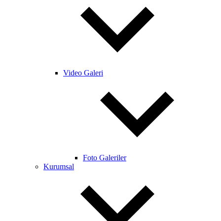
Video Galeri
Foto Galeriler
Kurumsal