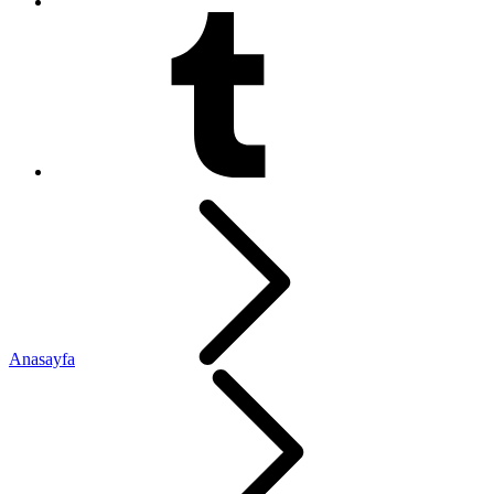
Anasayfa