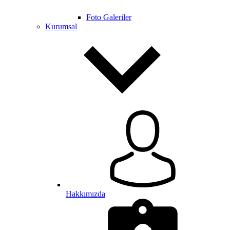
Foto Galeriler
Kurumsal
Hakkımızda