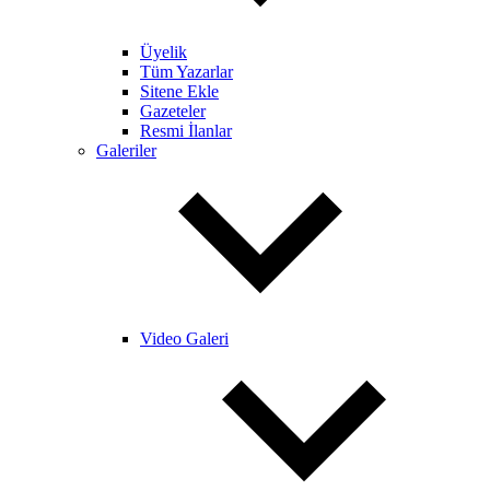
Üyelik
Tüm Yazarlar
Sitene Ekle
Gazeteler
Resmi İlanlar
Galeriler
Video Galeri