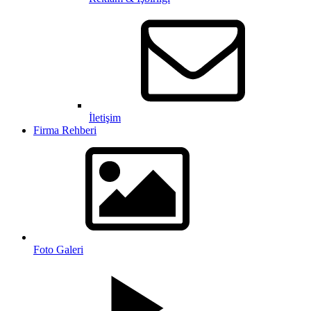
İletişim
Firma Rehberi
Foto Galeri