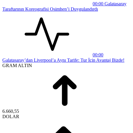
00:00
Galatasaray
Taraftarının Koreografisi Osimhen’i Duygulandırdı
00:00
Galatasaray’dan Liverpool’a Aynı Tarife: Tur İçin Avantaj Bizde!
GRAM ALTIN
6.660,55
DOLAR