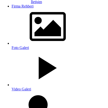
İletişim
Firma Rehberi
Foto Galeri
Video Galeri