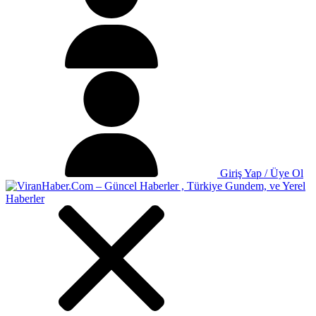
Giriş Yap / Üye Ol