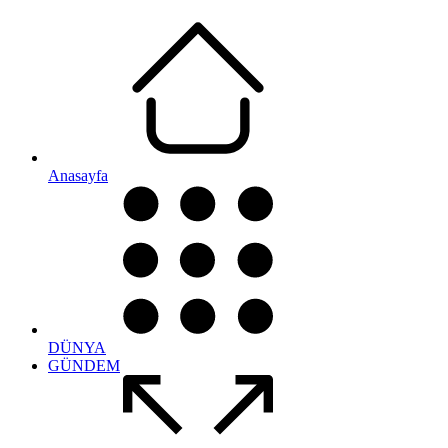
Anasayfa
DÜNYA
GÜNDEM