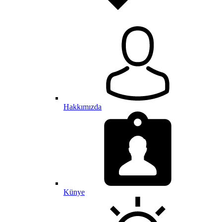
Hakkımızda
Künye