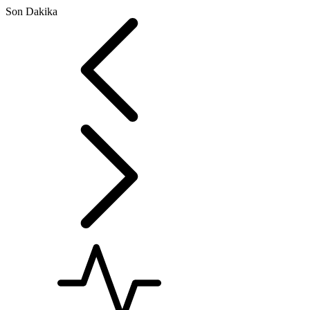
Son Dakika