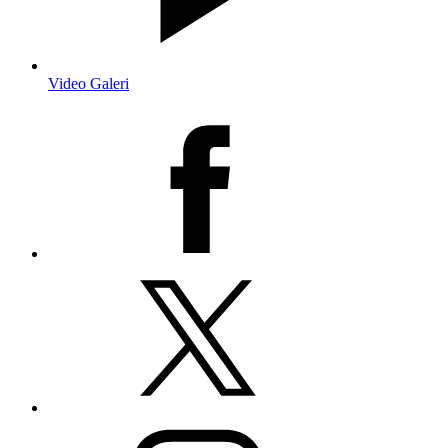
Video Galeri