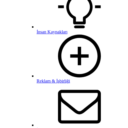
İnsan Kaynakları
Reklam & İşbirliği