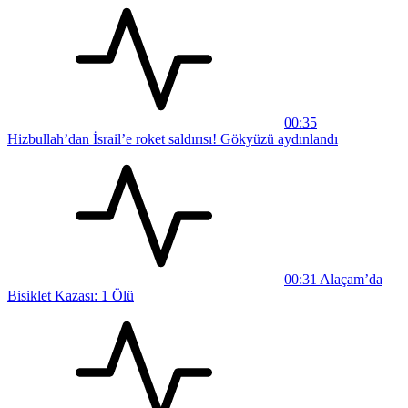
00:35
Hizbullah’dan İsrail’e roket saldırısı! Gökyüzü aydınlandı
00:31
Alaçam’da
Bisiklet Kazası: 1 Ölü