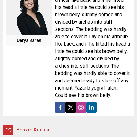
his head a little he could see his
brown belly, slightly domed and
divided by arches into stiff
sections. The bedding was hardly
able to cover it. Lay on his armour-
Derya Baran
like back, and if he lifted his head a
little he could see his brown belly,
slightly domed and divided by
arches into stiff sections. The
bedding was hardly able to cover it
and seemed ready to slide off any
moment. Yazar biyografi alanı.
Could see his brown belly.
Benzer Konular