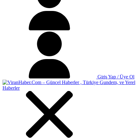
Giriş Yap / Üye Ol