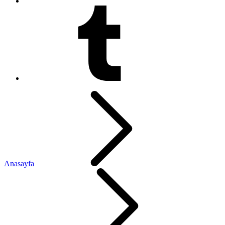
Anasayfa