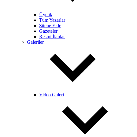
Üyelik
Tüm Yazarlar
Sitene Ekle
Gazeteler
Resmi İlanlar
Galeriler
Video Galeri