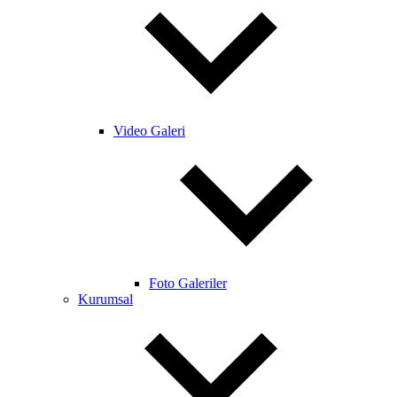
Video Galeri
Foto Galeriler
Kurumsal