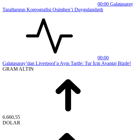
00:00
Galatasaray
Taraftarının Koreografisi Osimhen’i Duygulandırdı
00:00
Galatasaray’dan Liverpool’a Aynı Tarife: Tur İçin Avantaj Bizde!
GRAM ALTIN
6.660,55
DOLAR