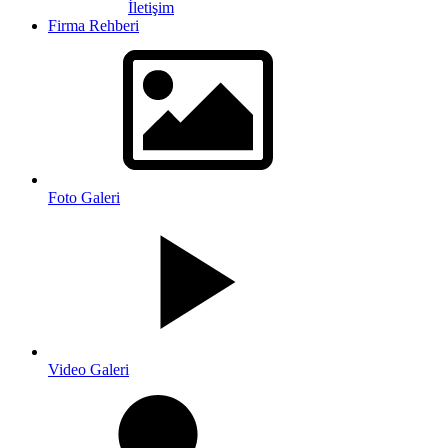
İletişim
Firma Rehberi
Foto Galeri
Video Galeri