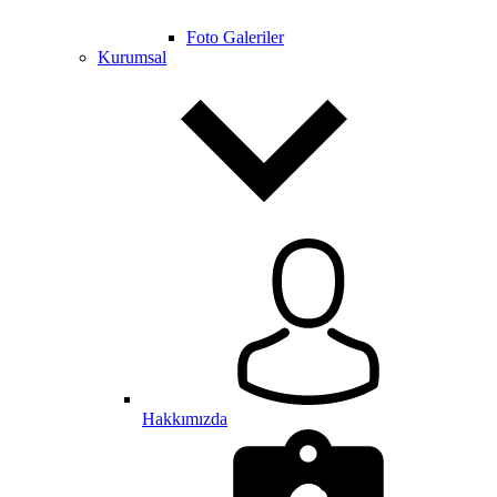
Foto Galeriler
Kurumsal
Hakkımızda