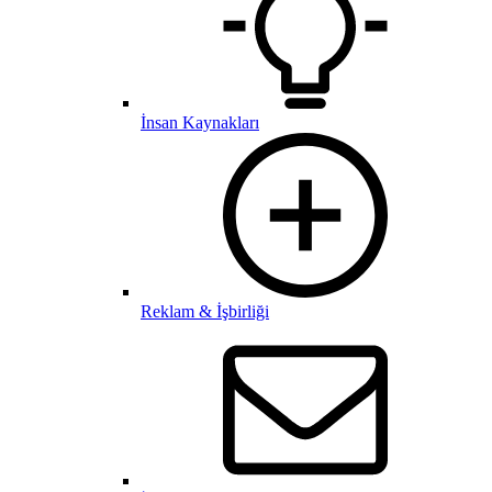
İnsan Kaynakları
Reklam & İşbirliği