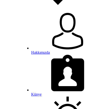
Hakkımızda
Künye