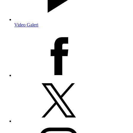
Video Galeri