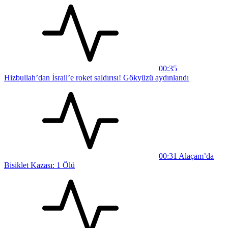
00:35
Hizbullah’dan İsrail’e roket saldırısı! Gökyüzü aydınlandı
00:31
Alaçam’da
Bisiklet Kazası: 1 Ölü