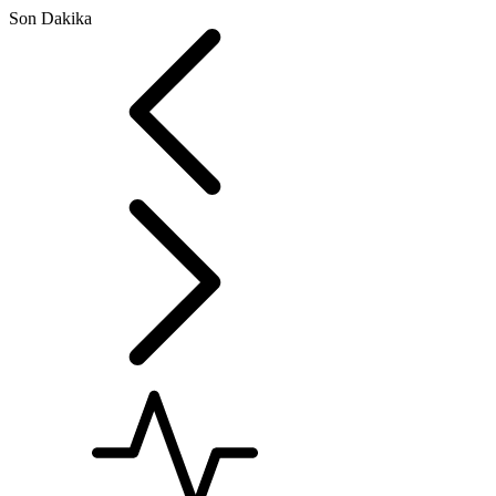
Son Dakika