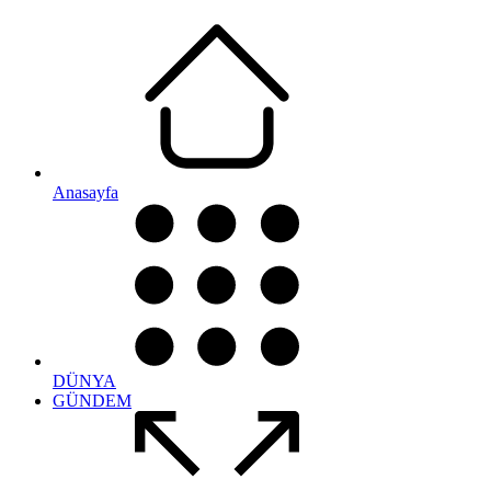
Anasayfa
DÜNYA
GÜNDEM