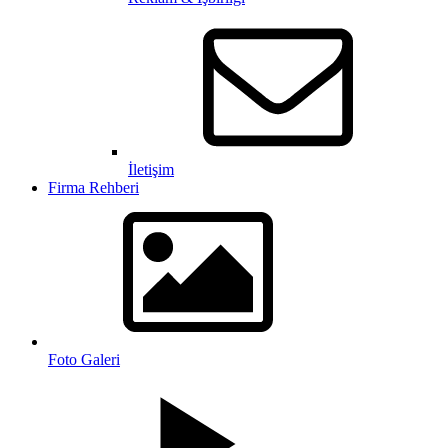
İletişim
Firma Rehberi
Foto Galeri