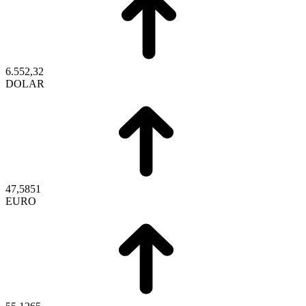
6.552,32
DOLAR
47,5851
EURO