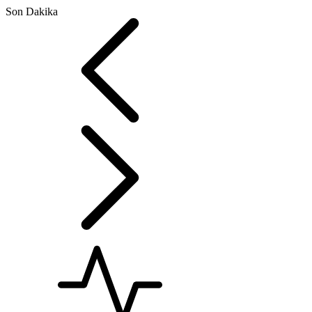
Son Dakika