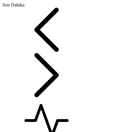
Son Dakika