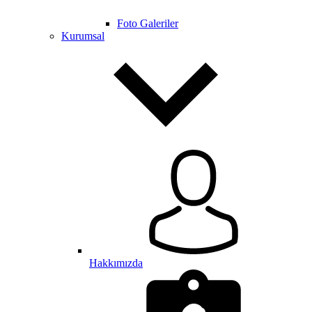
Foto Galeriler
Kurumsal
Hakkımızda