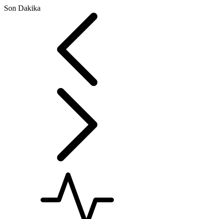
Son Dakika