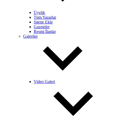
Üyelik
Tüm Yazarlar
Sitene Ekle
Gazeteler
Resmi İlanlar
Galeriler
Video Galeri