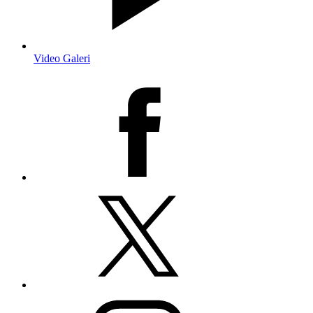
Video Galeri