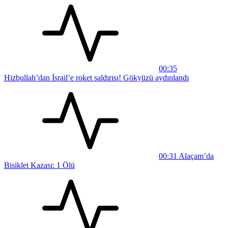
00:35
Hizbullah’dan İsrail’e roket saldırısı! Gökyüzü aydınlandı
00:31
Alaçam’da
Bisiklet Kazası: 1 Ölü