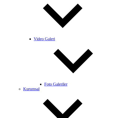
Video Galeri
Foto Galeriler
Kurumsal