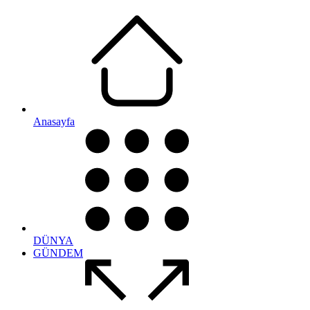
Anasayfa
DÜNYA
GÜNDEM