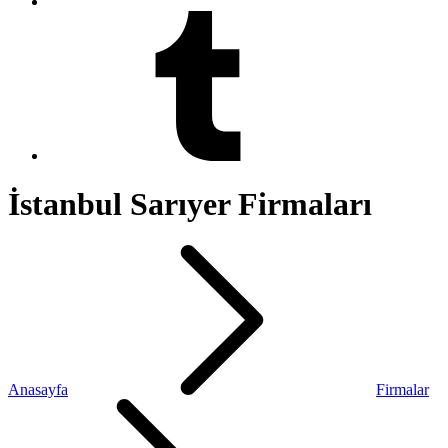
İstanbul Sarıyer Firmaları
Anasayfa
Firmalar