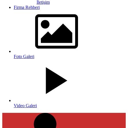
İletişim
Firma Rehberi
Foto Galeri
Video Galeri