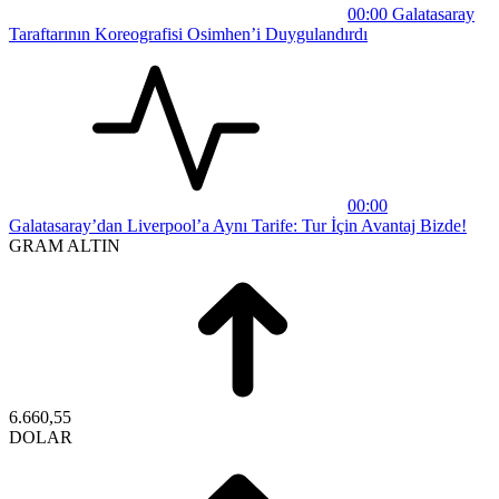
00:00
Galatasaray
Taraftarının Koreografisi Osimhen’i Duygulandırdı
00:00
Galatasaray’dan Liverpool’a Aynı Tarife: Tur İçin Avantaj Bizde!
GRAM ALTIN
6.660,55
DOLAR