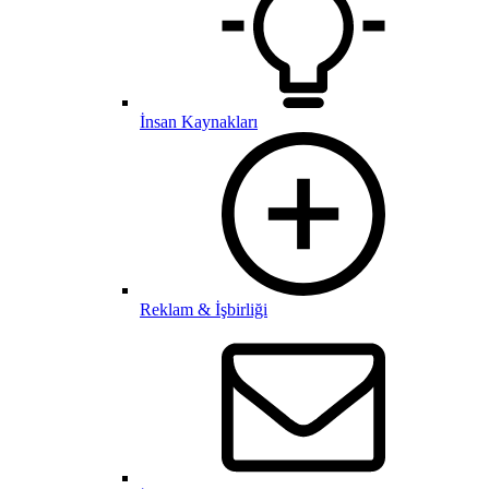
İnsan Kaynakları
Reklam & İşbirliği