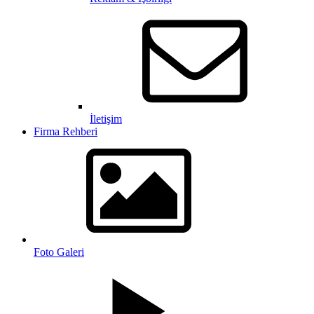
İletişim
Firma Rehberi
Foto Galeri