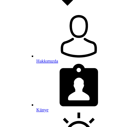
Hakkımızda
Künye