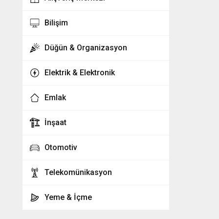
Bilişim
Düğün & Organizasyon
Elektrik & Elektronik
Emlak
İnşaat
Otomotiv
Telekomünikasyon
Yeme & İçme