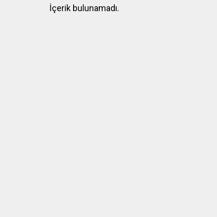
İçerik bulunamadı.