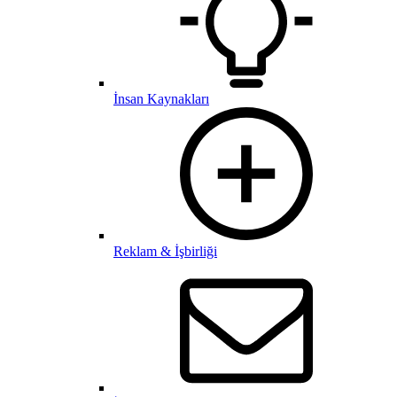
İnsan Kaynakları
Reklam & İşbirliği