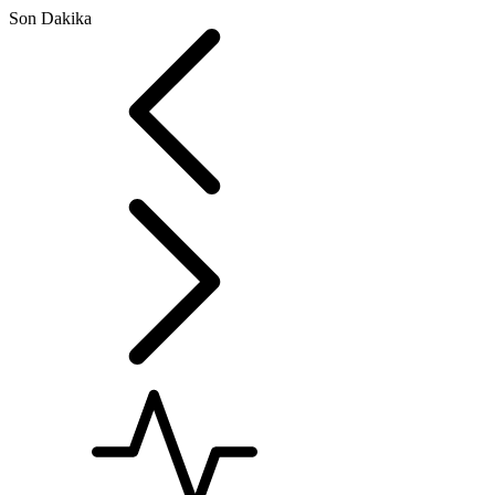
Son Dakika