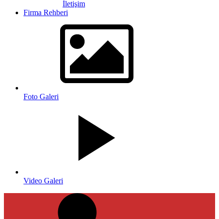
İletişim
Firma Rehberi
Foto Galeri
Video Galeri