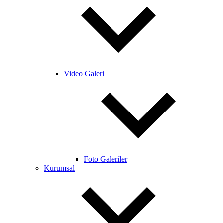
Video Galeri
Foto Galeriler
Kurumsal