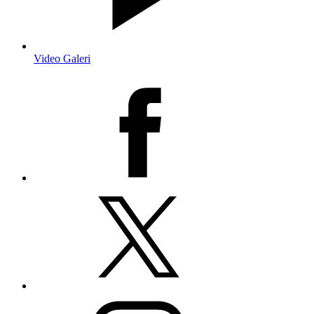
Video Galeri