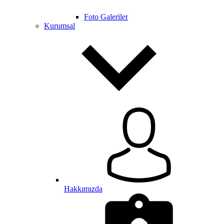
Foto Galeriler
Kurumsal
Hakkımızda