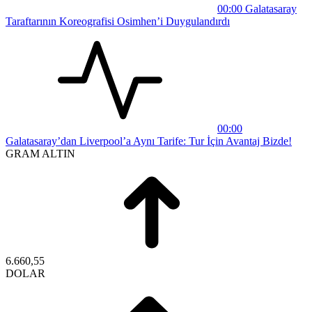
00:00
Galatasaray
Taraftarının Koreografisi Osimhen’i Duygulandırdı
00:00
Galatasaray’dan Liverpool’a Aynı Tarife: Tur İçin Avantaj Bizde!
GRAM ALTIN
6.660,55
DOLAR