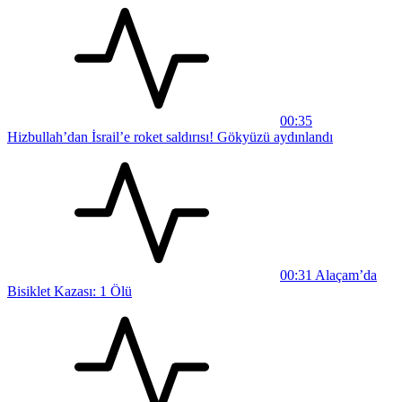
00:35
Hizbullah’dan İsrail’e roket saldırısı! Gökyüzü aydınlandı
00:31
Alaçam’da
Bisiklet Kazası: 1 Ölü