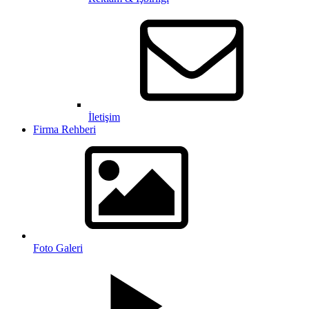
İletişim
Firma Rehberi
Foto Galeri