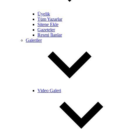
Üyelik
Tüm Yazarlar
Sitene Ekle
Gazeteler
Resmi İlanlar
Galeriler
Video Galeri