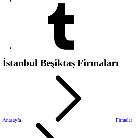
İstanbul Beşiktaş Firmaları
Anasayfa
Firmalar