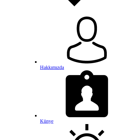
Hakkımızda
Künye