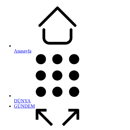
Anasayfa
DÜNYA
GÜNDEM