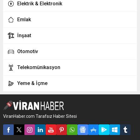
Elektrik & Elektronik
Emlak
İnşaat
Otomotiv
Telekomünikasyon
Yeme & İçme
ViranHaber.com Tarafsız Haber Sitesi