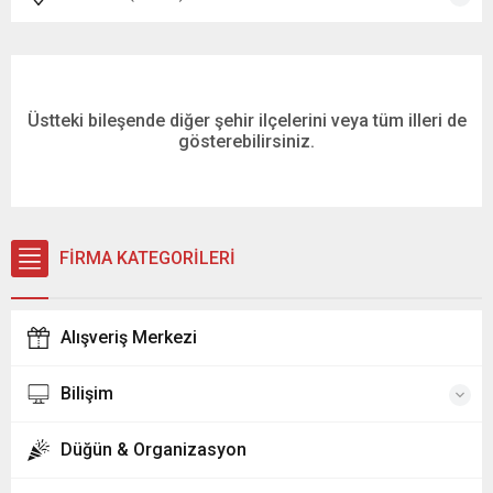
Üstteki bileşende diğer şehir ilçelerini veya tüm illeri de
gösterebilirsiniz.
FİRMA KATEGORİLERİ
Alışveriş Merkezi
Bilişim
Düğün & Organizasyon